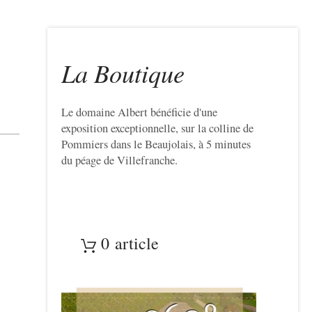
La Boutique
Le domaine Albert bénéficie d'une
exposition exceptionnelle, sur la colline de
Pommiers dans le Beaujolais, à 5 minutes
du péage de Villefranche.
0 article