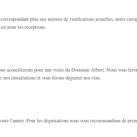
 correspondant plus aux normes de vinifications actuelles, notre cuva
lisé pour les réceptions.
vous accueillerons pour une visite du Domaine Albert. Nous vous fero
r nos installations et vous ferons déguster nos vins.
toute l'année. Pour les dégustations nous vous recommandons de pren