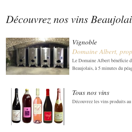
Découvrez nos vins Beaujola
Vignoble
Domaine Albert, propr
Le Domaine Albert bénéficie d'
Beaujolais, à 5 minutes du péa
Tous nos vins
Découvrez les vins produits au