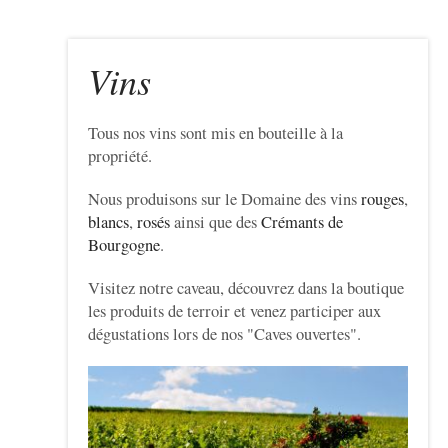
Vins
Tous nos vins sont mis en bouteille à la
propriété.
Nous produisons sur le Domaine des vins
rouges
,
blancs
,
rosés
ainsi que des
Crémants de
Bourgogne
.
Visitez notre caveau, découvrez dans la boutique
les produits de terroir et venez participer aux
dégustations lors de nos "Caves ouvertes".