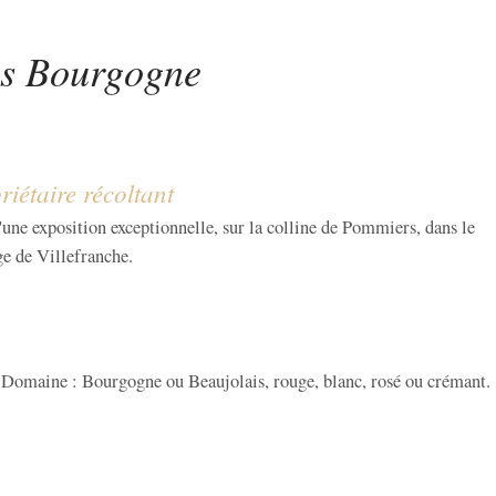
is Bourgogne
iétaire récoltant
une exposition exceptionnelle, sur la colline de Pommiers, dans le
ge de Villefranche.
 Domaine : Bourgogne ou Beaujolais, rouge, blanc, rosé ou crémant.