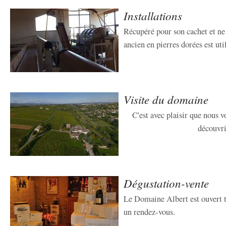
Installations
Récupéré pour son cachet et ne
ancien en pierres dorées est uti
Visite du domaine
C'est avec plaisir que nous 
découvri
Dégustation-vente
Le Domaine Albert est ouvert 
un rendez-vous.