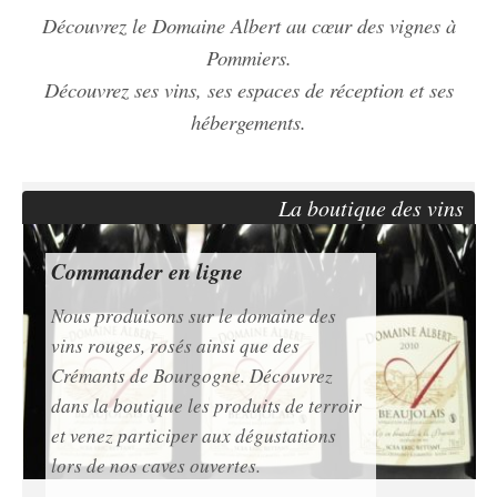
Découvrez le Domaine Albert au cœur des vignes à
Pommiers.
Découvrez ses vins, ses espaces de réception et ses
hébergements.
La boutique des vins
Commander en ligne
Nous produisons sur le domaine des
vins rouges, rosés ainsi que des
Crémants de Bourgogne. Découvrez
dans la boutique les produits de terroir
et venez participer aux dégustations
lors de nos caves ouvertes.