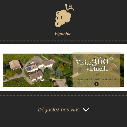
Dégustez nos vins