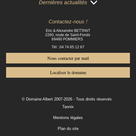
Dernières actualités
Contactez-nous !
Eric & Alexandre BETTANT
2260, route de Saint-Fonds
69480 POMMIERS
Tél : 04 74 65 12 67
Nous contacter par mail
Localiser le domaine
© Domaine Albert 2007-2026 - Tous droits réservés
Taonix
Mentions légales
Plan du site