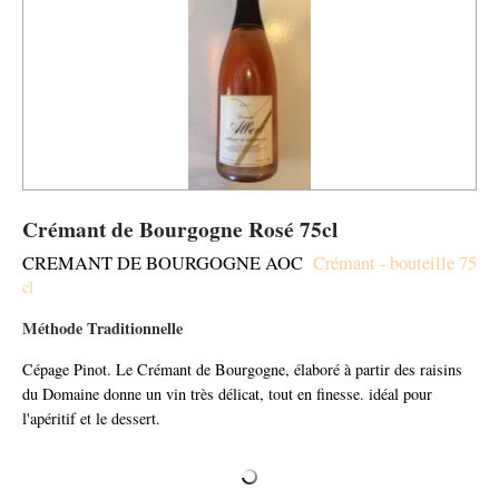
Crémant de Bourgogne Rosé 75cl
CREMANT DE BOURGOGNE AOC
Crémant - bouteille 75
cl
Méthode Traditionnelle
Cépage Pinot. Le Crémant de Bourgogne, élaboré à partir des raisins
du Domaine donne un vin très délicat, tout en finesse. idéal pour
l'apéritif et le dessert.