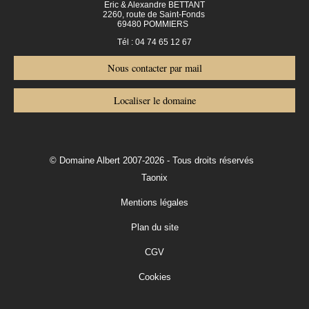
Eric & Alexandre BETTANT
2260, route de Saint-Fonds
69480 POMMIERS
Tél : 04 74 65 12 67
Nous contacter par mail
Localiser le domaine
© Domaine Albert 2007-2026 - Tous droits réservés
Taonix
Mentions légales
Plan du site
CGV
Cookies