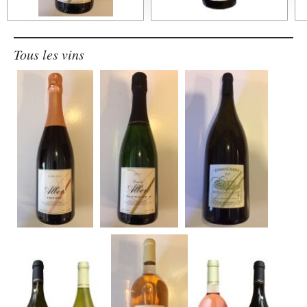
Tous les vins